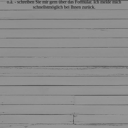
o.ä. - schreiben Sie mir gern über das Formular. Ich melde mich
schnellstmöglich bei Ihnen zurück.