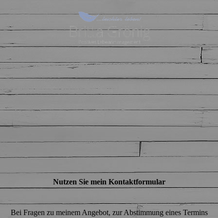
Nutzen Sie mein Kontaktformular
Bei Fragen zu meinem Angebot, zur Abstimmung eines Termins